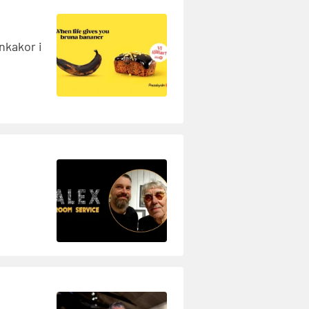
nkakor i