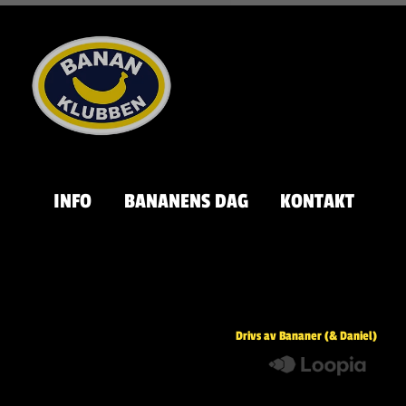
INFO
BANANENS DAG
KONTAKT
Drivs av Bananer (& Daniel)