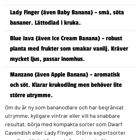
Lady Finger (även Baby Banana) – små, söta
bananer. Lättodlad i kruka.
Blue Java (även Ice Cream Banana) – robust
planta med frukter som smakar vanilj. Kräver
mycket ljus, passar inomhus.
Manzano (även Apple Banana) – aromatisk
och söt. Klarar krukodling men behöver lite
större utrymme.
Om du är ny som bananodlare och har begränsat
utrymme, kyligare vintrar eller vill ha snabbare
resultat, börja med kompakta sorter som Dwarf
Cavendish eller Lady Finger. Större exportsorter