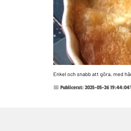
Enkel och snabb att göra, med här
📅 Publicerat: 2025-05-26 19:44:04