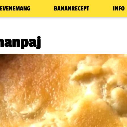
EVENEMANG
BANANRECEPT
INFO
nanpaj