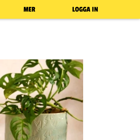
MER
LOGGA IN