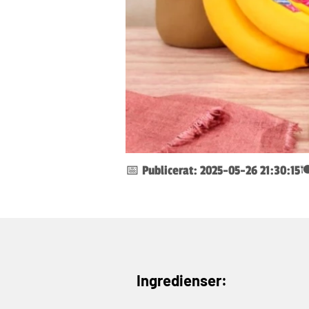
📅 Publicerat: 2025-05-26 21:30:15

Ingredienser: