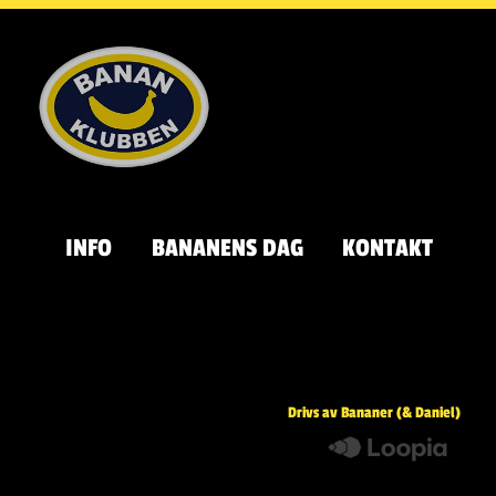
INFO
BANANENS DAG
KONTAKT
Drivs av Bananer (& Daniel)