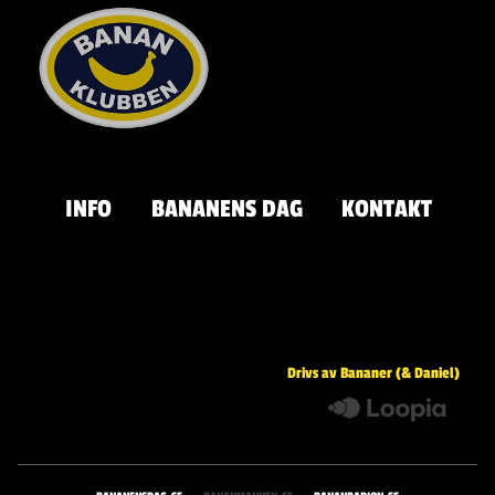
INFO
BANANENS DAG
KONTAKT
Drivs av Bananer (& Daniel)