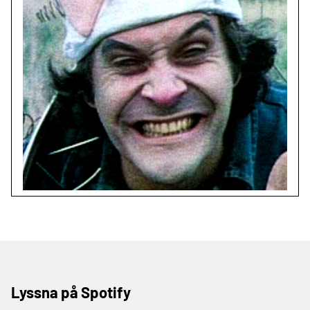
Lyssna på Spotify