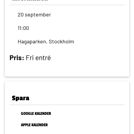
20 september
11:00
Hagaparken, Stockholm
Pris:
Fri entré
Spara
GOOGLE KALENDER
APPLE KALENDER