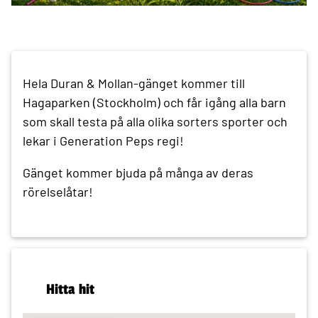
Hela Duran & Mollan-gänget kommer till
Hagaparken (Stockholm) och får igång alla barn
som skall testa på alla olika sorters sporter och
lekar i Generation Peps regi!
Gänget kommer bjuda på många av deras
rörelselåtar!
Hitta hit