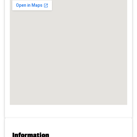
Information