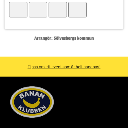
Arrangör:
Sölvesborgs kommun
Tipsa om ett event som är helt bananas!